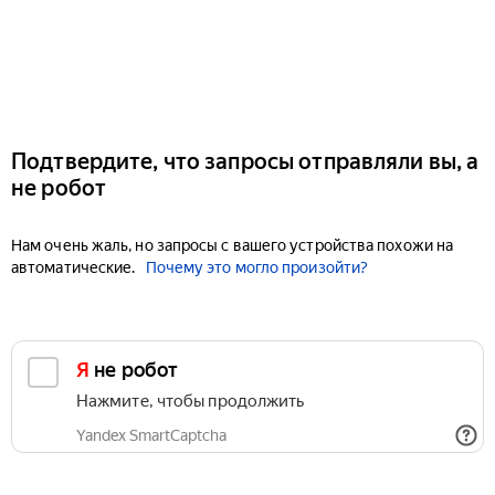
Подтвердите, что запросы отправляли вы, а
не робот
Нам очень жаль, но запросы с вашего устройства похожи на
автоматические.
Почему это могло произойти?
Я не робот
Нажмите, чтобы продолжить
Yandex SmartCaptcha