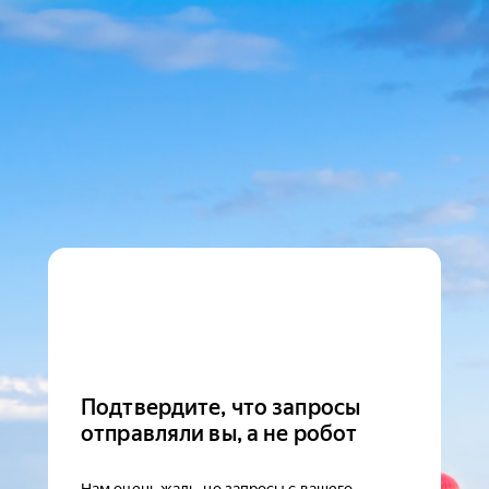
Подтвердите, что запросы
отправляли вы, а не робот