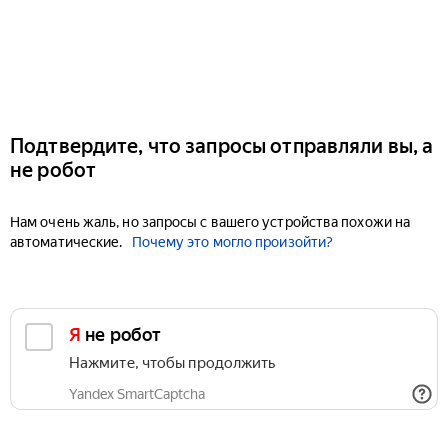
Подтвердите, что запросы отправляли вы, а
не робот
Нам очень жаль, но запросы с вашего устройства похожи на
автоматические.
Почему это могло произойти?
Я не робот
Нажмите, чтобы продолжить
Yandex SmartCaptcha