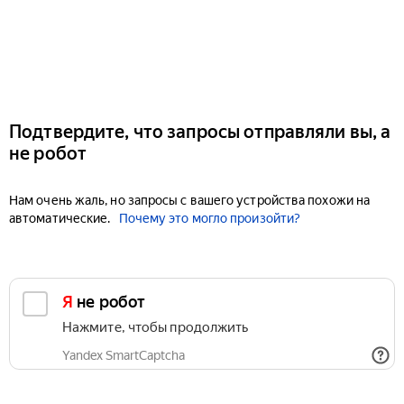
Подтвердите, что запросы отправляли вы, а
не робот
Нам очень жаль, но запросы с вашего устройства похожи на
автоматические.
Почему это могло произойти?
Я не робот
Нажмите, чтобы продолжить
Yandex SmartCaptcha