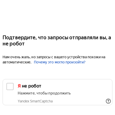
Подтвердите, что запросы отправляли вы, а
не робот
Нам очень жаль, но запросы с вашего устройства похожи на
автоматические.
Почему это могло произойти?
Я не робот
Нажмите, чтобы продолжить
Yandex SmartCaptcha