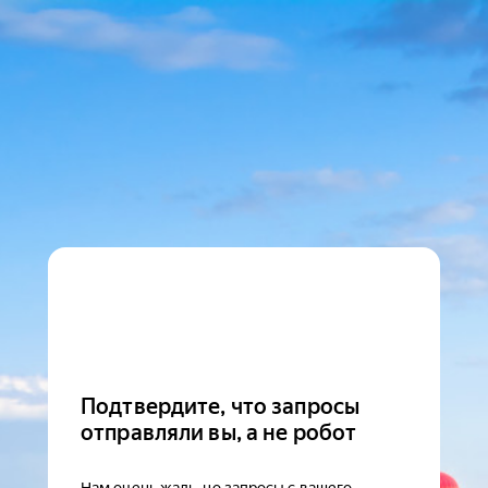
Подтвердите, что запросы
отправляли вы, а не робот