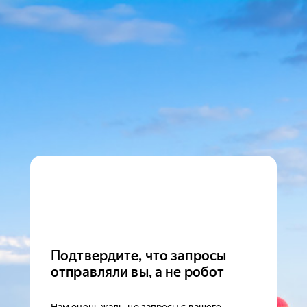
Подтвердите, что запросы
отправляли вы, а не робот