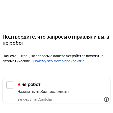
Подтвердите, что запросы отправляли вы, а
не робот
Нам очень жаль, но запросы с вашего устройства похожи на
автоматические.
Почему это могло произойти?
Я не робот
Нажмите, чтобы продолжить
Yandex SmartCaptcha