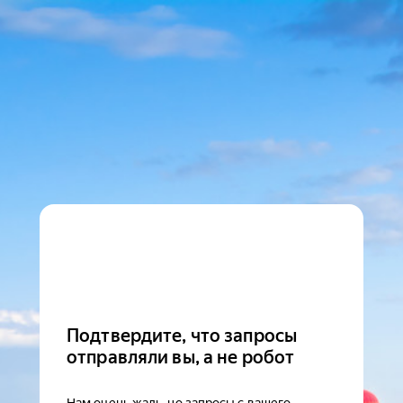
Подтвердите, что запросы
отправляли вы, а не робот