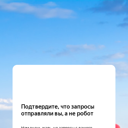
Подтвердите, что запросы
отправляли вы, а не робот