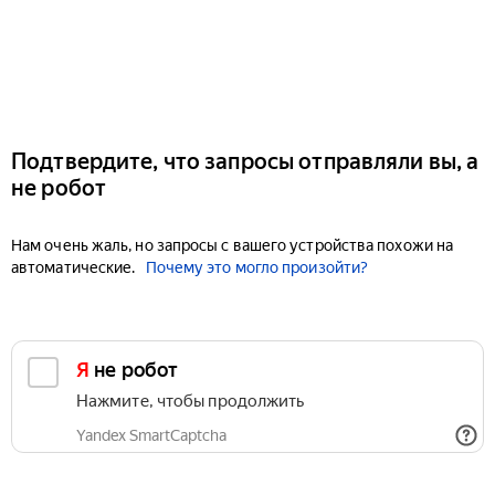
Подтвердите, что запросы отправляли вы, а
не робот
Нам очень жаль, но запросы с вашего устройства похожи на
автоматические.
Почему это могло произойти?
Я не робот
Нажмите, чтобы продолжить
Yandex SmartCaptcha