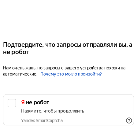
Подтвердите, что запросы отправляли вы, а
не робот
Нам очень жаль, но запросы с вашего устройства похожи на
автоматические.
Почему это могло произойти?
Я не робот
Нажмите, чтобы продолжить
Yandex SmartCaptcha