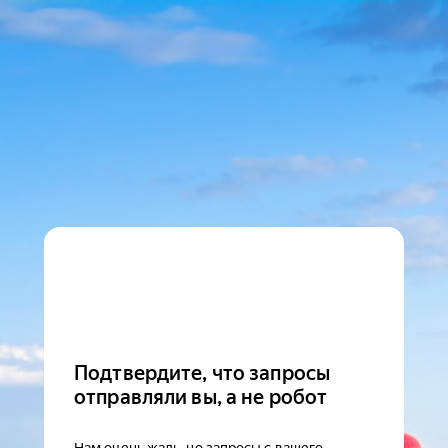
Подтвердите, что запросы
отправляли вы, а не робот