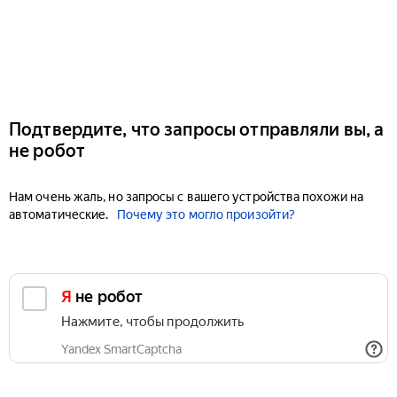
Подтвердите, что запросы отправляли вы, а
не робот
Нам очень жаль, но запросы с вашего устройства похожи на
автоматические.
Почему это могло произойти?
Я не робот
Нажмите, чтобы продолжить
Yandex SmartCaptcha