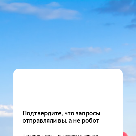
Подтвердите, что запросы
отправляли вы, а не робот