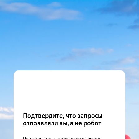
Подтвердите, что запросы
отправляли вы, а не робот