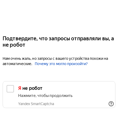
Подтвердите, что запросы отправляли вы, а
не робот
Нам очень жаль, но запросы с вашего устройства похожи на
автоматические.
Почему это могло произойти?
Я не робот
Нажмите, чтобы продолжить
Yandex SmartCaptcha