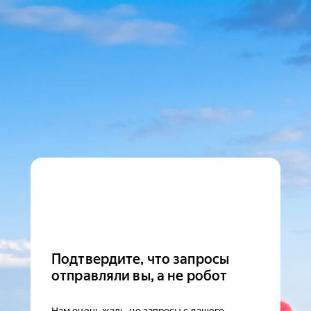
Подтвердите, что запросы
отправляли вы, а не робот