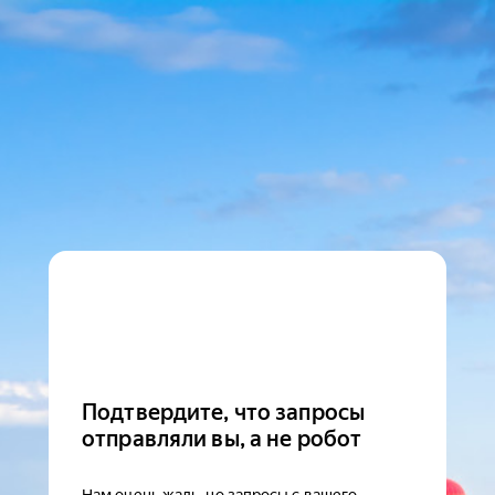
Подтвердите, что запросы
отправляли вы, а не робот