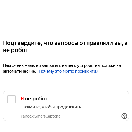
Подтвердите, что запросы отправляли вы, а
не робот
Нам очень жаль, но запросы с вашего устройства похожи на
автоматические.
Почему это могло произойти?
Я не робот
Нажмите, чтобы продолжить
Yandex SmartCaptcha