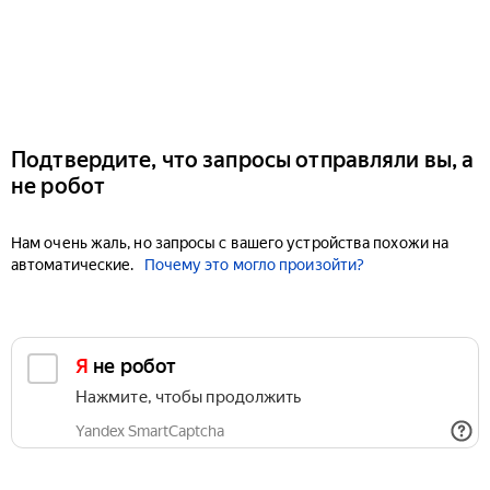
Подтвердите, что запросы отправляли вы, а
не робот
Нам очень жаль, но запросы с вашего устройства похожи на
автоматические.
Почему это могло произойти?
Я не робот
Нажмите, чтобы продолжить
Yandex SmartCaptcha