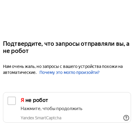
Подтвердите, что запросы отправляли вы, а
не робот
Нам очень жаль, но запросы с вашего устройства похожи на
автоматические.
Почему это могло произойти?
Я не робот
Нажмите, чтобы продолжить
Yandex SmartCaptcha