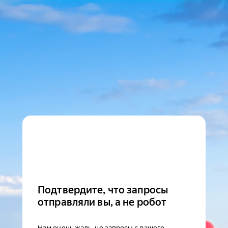
Подтвердите, что запросы
отправляли вы, а не робот