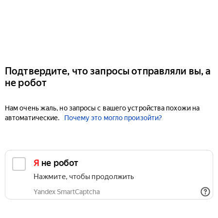
Подтвердите, что запросы отправляли вы, а
не робот
Нам очень жаль, но запросы с вашего устройства похожи на
автоматические.
Почему это могло произойти?
Я не робот
Нажмите, чтобы продолжить
Yandex SmartCaptcha