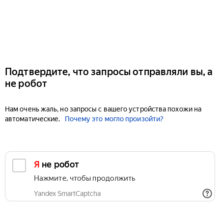
Подтвердите, что запросы отправляли вы, а
не робот
Нам очень жаль, но запросы с вашего устройства похожи на
автоматические.
Почему это могло произойти?
Я не робот
Нажмите, чтобы продолжить
Yandex SmartCaptcha