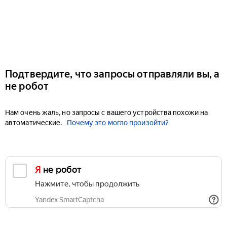
Подтвердите, что запросы отправляли вы, а
не робот
Нам очень жаль, но запросы с вашего устройства похожи на
автоматические.
Почему это могло произойти?
Я не робот
Нажмите, чтобы продолжить
Yandex SmartCaptcha