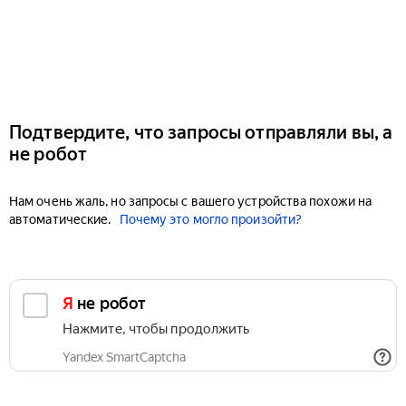
Подтвердите, что запросы отправляли вы, а
не робот
Нам очень жаль, но запросы с вашего устройства похожи на
автоматические.
Почему это могло произойти?
Я не робот
Нажмите, чтобы продолжить
Yandex SmartCaptcha