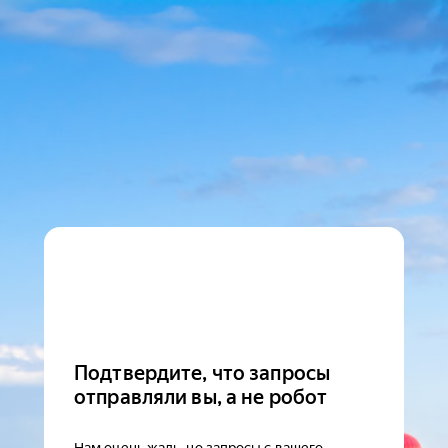
Подтвердите, что запросы
отправляли вы, а не робот