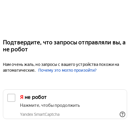
Подтвердите, что запросы отправляли вы, а
не робот
Нам очень жаль, но запросы с вашего устройства похожи на
автоматические.
Почему это могло произойти?
Я не робот
Нажмите, чтобы продолжить
Yandex SmartCaptcha