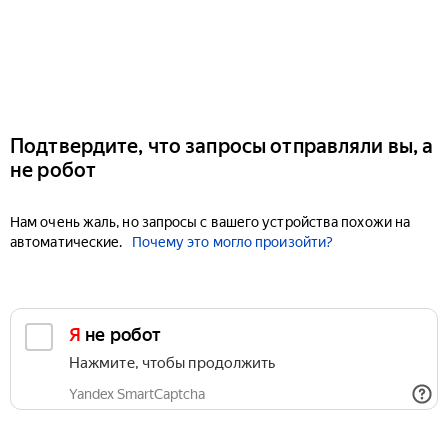
Подтвердите, что запросы отправляли вы, а
не робот
Нам очень жаль, но запросы с вашего устройства похожи на
автоматические.
Почему это могло произойти?
Я не робот
Нажмите, чтобы продолжить
Yandex SmartCaptcha