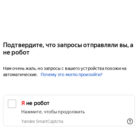
Подтвердите, что запросы отправляли вы, а
не робот
Нам очень жаль, но запросы с вашего устройства похожи на
автоматические.
Почему это могло произойти?
Я не робот
Нажмите, чтобы продолжить
Yandex SmartCaptcha