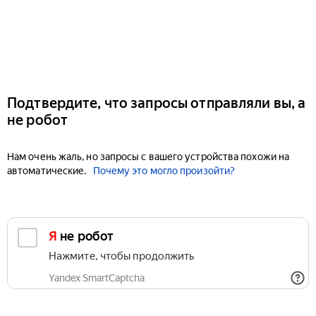
Подтвердите, что запросы отправляли вы, а
не робот
Нам очень жаль, но запросы с вашего устройства похожи на
автоматические.
Почему это могло произойти?
Я не робот
Нажмите, чтобы продолжить
Yandex SmartCaptcha