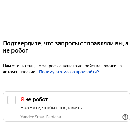
Подтвердите, что запросы отправляли вы, а
не робот
Нам очень жаль, но запросы с вашего устройства похожи на
автоматические.
Почему это могло произойти?
Я не робот
Нажмите, чтобы продолжить
Yandex SmartCaptcha