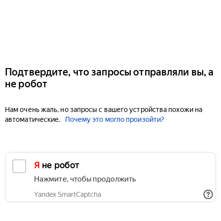
Подтвердите, что запросы отправляли вы, а
не робот
Нам очень жаль, но запросы с вашего устройства похожи на
автоматические.
Почему это могло произойти?
Я не робот
Нажмите, чтобы продолжить
Yandex SmartCaptcha