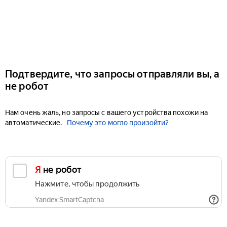
Подтвердите, что запросы отправляли вы, а
не робот
Нам очень жаль, но запросы с вашего устройства похожи на
автоматические.
Почему это могло произойти?
Я не робот
Нажмите, чтобы продолжить
Yandex SmartCaptcha