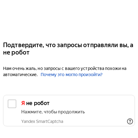
Подтвердите, что запросы отправляли вы, а
не робот
Нам очень жаль, но запросы с вашего устройства похожи на
автоматические.
Почему это могло произойти?
Я не робот
Нажмите, чтобы продолжить
Yandex SmartCaptcha