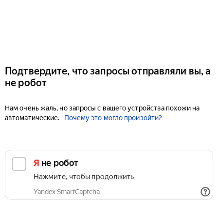
Подтвердите, что запросы отправляли вы, а
не робот
Нам очень жаль, но запросы с вашего устройства похожи на
автоматические.
Почему это могло произойти?
Я не робот
Нажмите, чтобы продолжить
Yandex SmartCaptcha