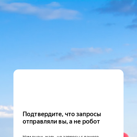
Подтвердите, что запросы
отправляли вы, а не робот