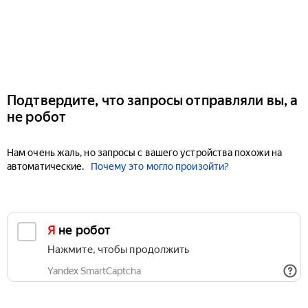
Подтвердите, что запросы отправляли вы, а
не робот
Нам очень жаль, но запросы с вашего устройства похожи на
автоматические.
Почему это могло произойти?
Я не робот
Нажмите, чтобы продолжить
Yandex SmartCaptcha