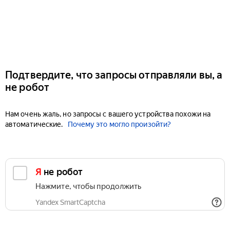
Подтвердите, что запросы отправляли вы, а
не робот
Нам очень жаль, но запросы с вашего устройства похожи на
автоматические.
Почему это могло произойти?
Я не робот
Нажмите, чтобы продолжить
Yandex SmartCaptcha