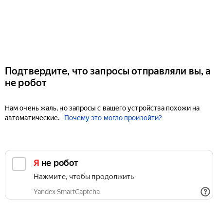
Подтвердите, что запросы отправляли вы, а
не робот
Нам очень жаль, но запросы с вашего устройства похожи на
автоматические.
Почему это могло произойти?
Я не робот
Нажмите, чтобы продолжить
Yandex SmartCaptcha