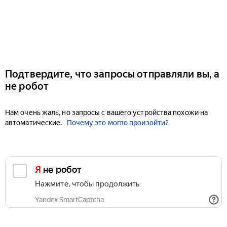
Подтвердите, что запросы отправляли вы, а
не робот
Нам очень жаль, но запросы с вашего устройства похожи на
автоматические.
Почему это могло произойти?
Я не робот
Нажмите, чтобы продолжить
Yandex SmartCaptcha