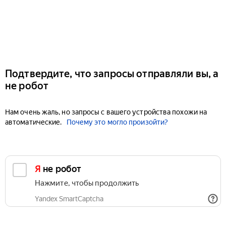
Подтвердите, что запросы отправляли вы, а
не робот
Нам очень жаль, но запросы с вашего устройства похожи на
автоматические.
Почему это могло произойти?
Я не робот
Нажмите, чтобы продолжить
Yandex SmartCaptcha