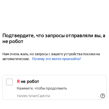
Подтвердите, что запросы отправляли вы, а
не робот
Нам очень жаль, но запросы с вашего устройства похожи на
автоматические.
Почему это могло произойти?
Я не робот
Нажмите, чтобы продолжить
Yandex SmartCaptcha