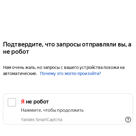
Подтвердите, что запросы отправляли вы, а
не робот
Нам очень жаль, но запросы с вашего устройства похожи на
автоматические.
Почему это могло произойти?
Я не робот
Нажмите, чтобы продолжить
Yandex SmartCaptcha