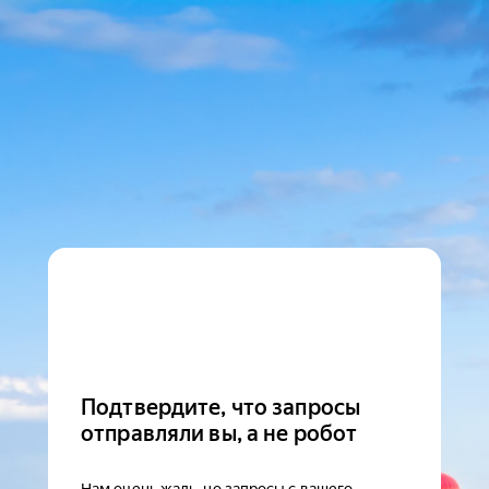
Подтвердите, что запросы
отправляли вы, а не робот