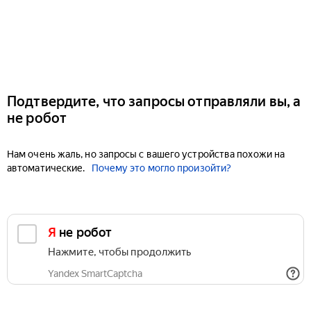
Подтвердите, что запросы отправляли вы, а
не робот
Нам очень жаль, но запросы с вашего устройства похожи на
автоматические.
Почему это могло произойти?
Я не робот
Нажмите, чтобы продолжить
Yandex SmartCaptcha