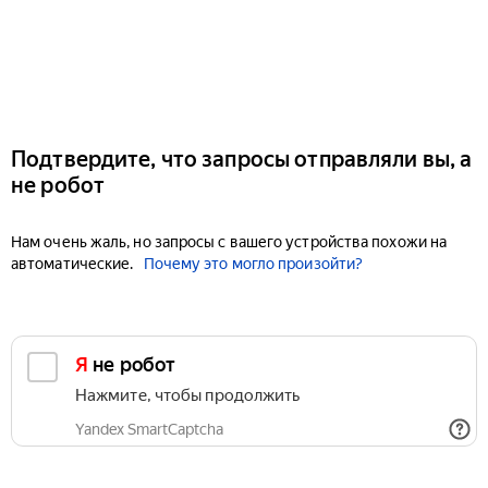
Подтвердите, что запросы отправляли вы, а
не робот
Нам очень жаль, но запросы с вашего устройства похожи на
автоматические.
Почему это могло произойти?
Я не робот
Нажмите, чтобы продолжить
Yandex SmartCaptcha