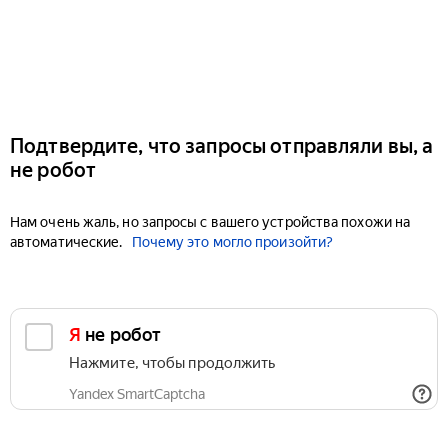
Подтвердите, что запросы отправляли вы, а
не робот
Нам очень жаль, но запросы с вашего устройства похожи на
автоматические.
Почему это могло произойти?
Я не робот
Нажмите, чтобы продолжить
Yandex SmartCaptcha