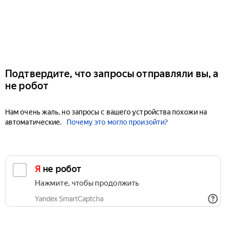
Подтвердите, что запросы отправляли вы, а
не робот
Нам очень жаль, но запросы с вашего устройства похожи на
автоматические.
Почему это могло произойти?
Я не робот
Нажмите, чтобы продолжить
Yandex SmartCaptcha